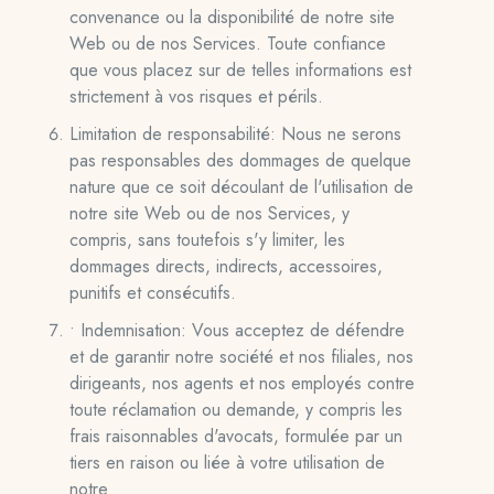
convenance ou la disponibilité de notre site
Web ou de nos Services. Toute confiance
que vous placez sur de telles informations est
strictement à vos risques et périls.
Limitation de responsabilité: Nous ne serons
pas responsables des dommages de quelque
nature que ce soit découlant de l'utilisation de
notre site Web ou de nos Services, y
compris, sans toutefois s'y limiter, les
dommages directs, indirects, accessoires,
punitifs et consécutifs.
• Indemnisation: Vous acceptez de défendre
et de garantir notre société et nos filiales, nos
dirigeants, nos agents et nos employés contre
toute réclamation ou demande, y compris les
frais raisonnables d'avocats, formulée par un
tiers en raison ou liée à votre utilisation de
notre