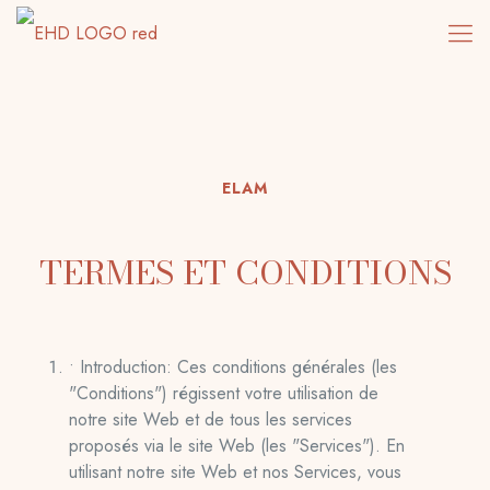
ELAM
TERMES ET CONDITIONS
• Introduction: Ces conditions générales (les
"Conditions") régissent votre utilisation de
notre site Web et de tous les services
proposés via le site Web (les "Services"). En
utilisant notre site Web et nos Services, vous