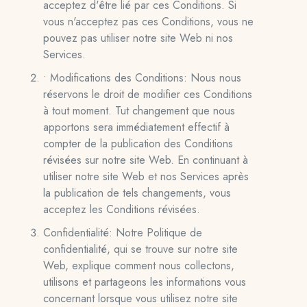
acceptez d'être lié par ces Conditions. Si
vous n'acceptez pas ces Conditions, vous ne
pouvez pas utiliser notre site Web ni nos
Services.
• Modifications des Conditions: Nous nous
réservons le droit de modifier ces Conditions
à tout moment. Tut changement que nous
apportons sera immédiatement effectif à
compter de la publication des Conditions
révisées sur notre site Web. En continuant à
utiliser notre site Web et nos Services après
la publication de tels changements, vous
acceptez les Conditions révisées.
Confidentialité: Notre Politique de
confidentialité, qui se trouve sur notre site
Web, explique comment nous collectons,
utilisons et partageons les informations vous
concernant lorsque vous utilisez notre site