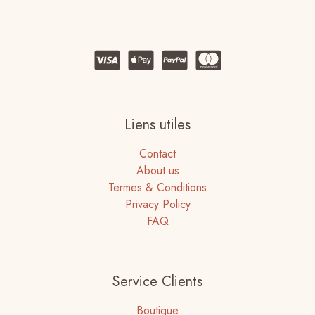
Liens utiles
Contact
About us
Termes & Conditions
Privacy Policy
FAQ
Service Clients
Boutique