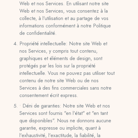
Web et nos Services. En utilisant notre site
Web et nos Services, vous consentez à la
collecte, à l'utilisation et au partage de vos
informations conformément à notre Politique
de confidentialité.
Propriété intellectuelle: Notre site Web et
nos Services, y compris tout contenu,
graphiques et éléments de design, sont
protégés par les lois sur la propriété
intellectuelle. Vous ne pouvez pas utiliser tout
contenu de notre site Web ou de nos
Services à des fins commerciales sans notre
consentement écrit express.
• Déni de garanties: Notre site Web et nos
Services sont fournis "en l'état" et "en tant
que disponibles". Nous ne donnons aucune
garantie, expresse ou implicite, quant à
l'exhaustivité, l'exactitude, la fiabilité, la