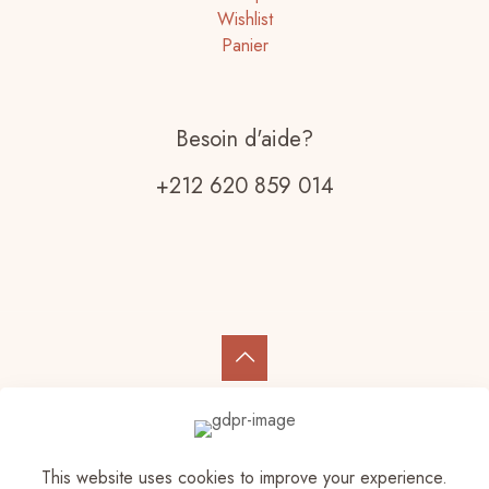
Wishlist
Panier
Besoin d'aide?
+212 620 859 014
© 2023 Elam Store | All Rights Reserved
This website uses cookies to improve your experience.